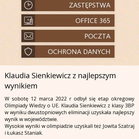
Klaudia Sienkiewicz z najlepszym
wynikiem
W sobotę 12 marca 2022 r odbył się etap okregowy
Olimpiady Wiedzy o UE. Klaudia Sienkiewicz z klasy 3BP
w wyniku dwustopniowych eliminacji uzyskała najlepszy
wynik w województwie.
Wysokie wyniki w olimpiadzie uzyskali też Jowita Szatraj
i Łukasz Staniak.