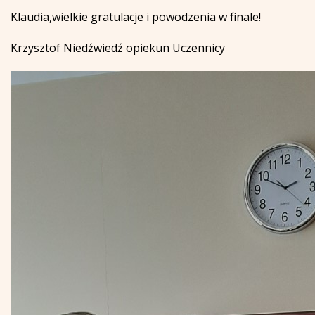
Klaudia,wielkie gratulacje i powodzenia w finale!
Krzysztof Niedźwiedź opiekun Uczennicy