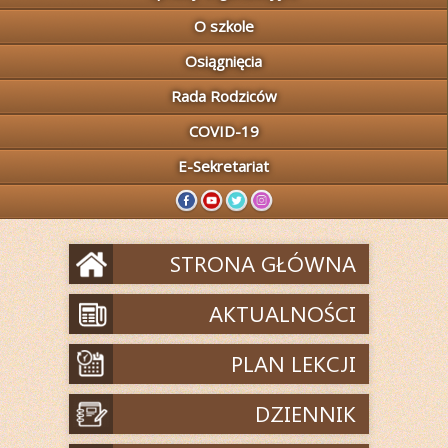
O szkole
Osiągnięcia
Rada Rodziców
COVID-19
E-Sekretariat