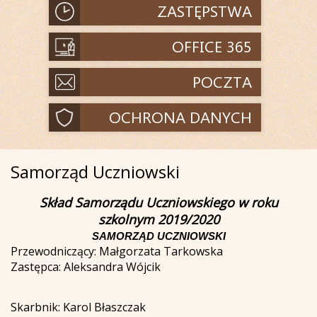
Samorząd Uczniowski
Skład Samorządu Uczniowskiego w roku
szkolnym 2019/2020
SAMORZĄD UCZNIOWSKI
Przewodniczący: Małgorzata Tarkowska
Zastępca: Aleksandra Wójcik
Skarbnik: Karol Błaszczak