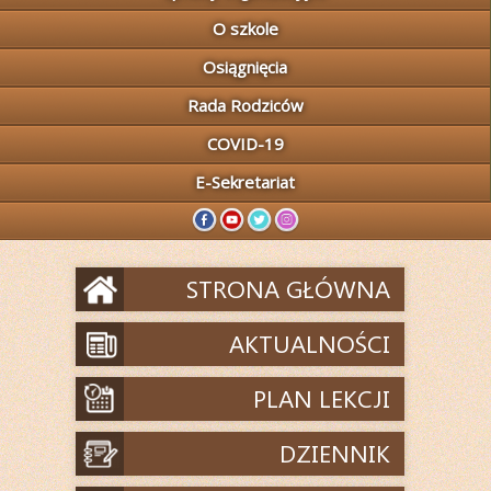
O szkole
Osiągnięcia
Rada Rodziców
COVID-19
E-Sekretariat