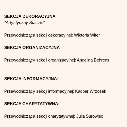
SEKCJA DEKORACYJNA
"Artystyczny Staszic"
Przewodnicząca sekcji dekoracyjnej: Wiktoria Witer 
SEKCJA ORGANIZACYJNA
Przewodniczący sekcji organizacyjnej: Angelina Behrens
SEKCJA INFORMACYJNA:
Przewodniczący sekcji informacyjnej: Kacper Wrzosek
SEKCJA CHARYTATYWNA:
Przewodnicząca sekcji charytatywnej: Julia Surowiec 