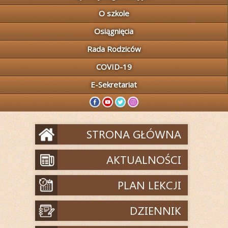
O szkole
Osiągnięcia
Rada Rodziców
COVID-19
E-Sekretariat