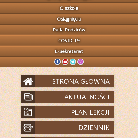
O szkole
Osiągnięcia
Rada Rodziców
COVID-19
E-Sekretariat