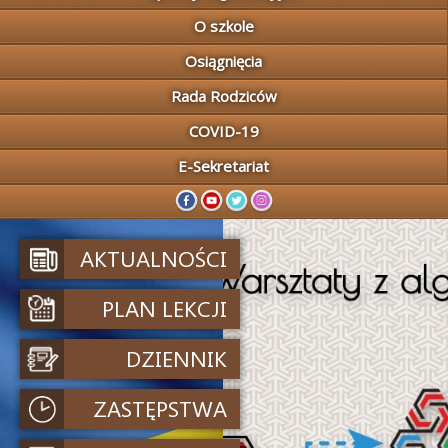
O szkole
Osiągnięcia
Rada Rodziców
COVID-19
E-Sekretariat